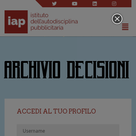
ARCHIVIO DECISIONI
ACCEDI AL TUO PROFILO